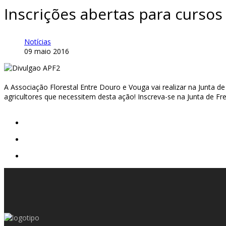
Inscrições abertas para cursos
Notícias
09 maio 2016
A Associação Florestal Entre Douro e Vouga vai realizar na Junta 
agricultores que necessitem desta ação! Inscreva-se na Junta de Fr