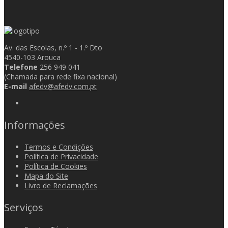
Av. das Escolas, n.º 1 - 1.º Dto
4540-103 Arouca
Telefone
256 949 041
(Chamada para rede fixa nacional)
E-mail
afedv@afedv.com.pt
Informações
Termos e Condições
Política de Privacidade
Política de Cookies
Mapa do Site
Livro de Reclamações
Serviços