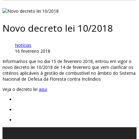
Novo decreto lei 10/2018
Notícias
16 fevereiro 2018
Informamos que no dia 15 de fevereiro 2018, entrou em vigor o
novo decreto lei 10/2018 de 14 de fevereiro que vem clarificar os
critérios aplicáveis à gestão de combustível no âmbito do Sistema
Nacional de Defesa da Floresta contra Incêndios
Veja o decreto lei
aqui